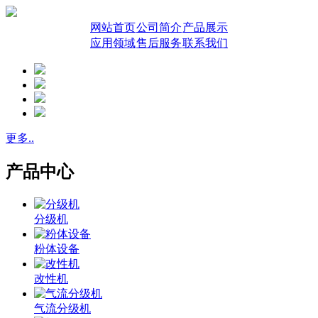
网站首页
公司简介
产品展示
应用领域
售后服务
联系我们
更多..
产品中心
分级机
粉体设备
改性机
气流分级机