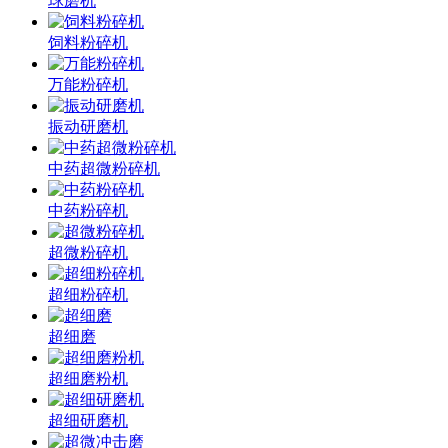
球磨机
饲料粉碎机
万能粉碎机
振动研磨机
中药超微粉碎机
中药粉碎机
超微粉碎机
超细粉碎机
超细磨
超细磨粉机
超细研磨机