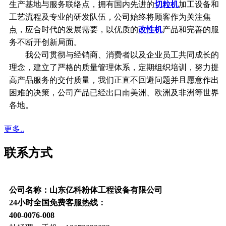
生产基地与服务联络点，拥有国内先进的
切粒机
加工设备和
工艺流程及专业的研发队伍，公司始终将顾客作为关注焦
点，应合时代的发展需要，以优质的
改性机
产品和完善的服
务不断开创新局面。
我公司贯彻与经销商、消费者以及企业员工共同成长的
理念，建立了严格的质量管理体系，定期组织培训，努力提
高产品服务的交付质量，我们正直不回避问题并且愿意作出
困难的决策，公司产品已经出口南美洲、欧洲及非洲等世界
各地。
更多..
联系方式
公司名称：山东亿科粉体工程设备有限公司
24小时全国免费客服热线：
400-0076-008