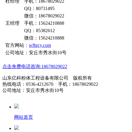
杜经理 手机：18678029022
QQ：80711495
微信：18678029022
王经理 手机：15624210888
QQ：85382612
微信：15624210888
官方网站：
wfhrcy.com
公司地址：安丘市秀水街10号
点击免费电话咨询:18678029022
山东亿科粉体工程设备有限公司 版权所有
热线电话：0536-4212670 手机：18678029022
公司地址：安丘市秀水街10号
网站首页