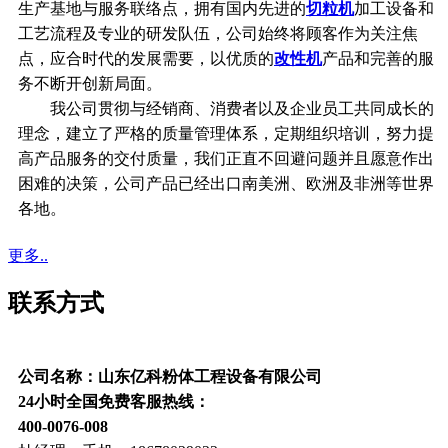
生产基地与服务联络点，拥有国内先进的
切粒机
加工设备和
工艺流程及专业的研发队伍，公司始终将顾客作为关注焦
点，应合时代的发展需要，以优质的
改性机
产品和完善的服
务不断开创新局面。
我公司贯彻与经销商、消费者以及企业员工共同成长的
理念，建立了严格的质量管理体系，定期组织培训，努力提
高产品服务的交付质量，我们正直不回避问题并且愿意作出
困难的决策，公司产品已经出口南美洲、欧洲及非洲等世界
各地。
更多..
联系方式
公司名称：山东亿科粉体工程设备有限公司
24小时全国免费客服热线：
400-0076-008