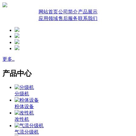
网站首页
公司简介
产品展示
应用领域
售后服务
联系我们
更多..
产品中心
分级机
粉体设备
改性机
气流分级机