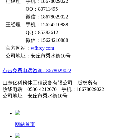
杜经理 手机：18678029022
QQ：80711495
微信：18678029022
王经理 手机：15624210888
QQ：85382612
微信：15624210888
官方网站：
wfhrcy.com
公司地址：安丘市秀水街10号
点击免费电话咨询:18678029022
山东亿科粉体工程设备有限公司 版权所有
热线电话：0536-4212670 手机：18678029022
公司地址：安丘市秀水街10号
网站首页