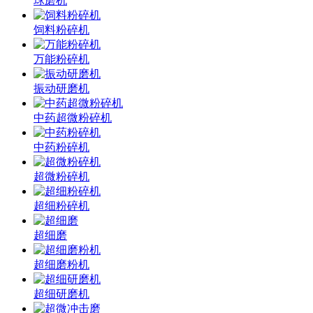
球磨机
饲料粉碎机
万能粉碎机
振动研磨机
中药超微粉碎机
中药粉碎机
超微粉碎机
超细粉碎机
超细磨
超细磨粉机
超细研磨机