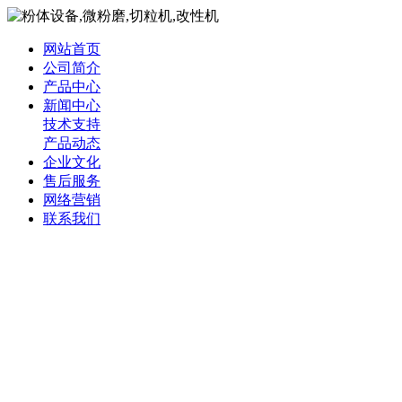
网站首页
公司简介
产品中心
新闻中心
技术支持
产品动态
企业文化
售后服务
网络营销
联系我们