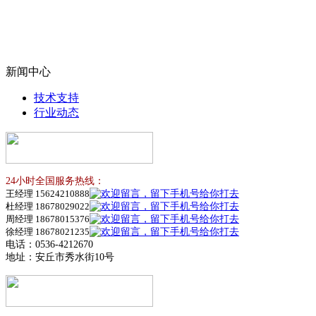
新闻中心
技术支持
行业动态
24小时全国服务热线：
王经理 15624210888
杜经理 18678029022
周经理 18678015376
徐经理 18678021235
电话：0536-4212670
地址：安丘市秀水街10号