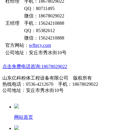
杜经理 手机：18678029022
QQ：80711495
微信：18678029022
王经理 手机：15624210888
QQ：85382612
微信：15624210888
官方网站：
wfhrcy.com
公司地址：安丘市秀水街10号
点击免费电话咨询:18678029022
山东亿科粉体工程设备有限公司 版权所有
热线电话：0536-4212670 手机：18678029022
公司地址：安丘市秀水街10号
网站首页