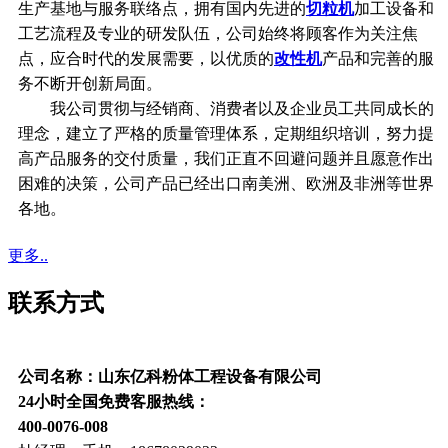
生产基地与服务联络点，拥有国内先进的
切粒机
加工设备和
工艺流程及专业的研发队伍，公司始终将顾客作为关注焦
点，应合时代的发展需要，以优质的
改性机
产品和完善的服
务不断开创新局面。
我公司贯彻与经销商、消费者以及企业员工共同成长的
理念，建立了严格的质量管理体系，定期组织培训，努力提
高产品服务的交付质量，我们正直不回避问题并且愿意作出
困难的决策，公司产品已经出口南美洲、欧洲及非洲等世界
各地。
更多..
联系方式
公司名称：山东亿科粉体工程设备有限公司
24小时全国免费客服热线：
400-0076-008