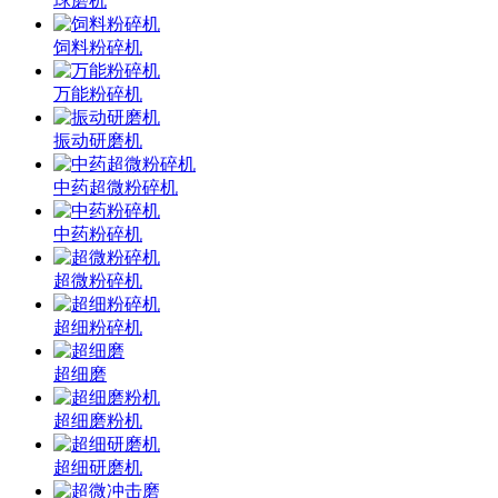
球磨机
饲料粉碎机
万能粉碎机
振动研磨机
中药超微粉碎机
中药粉碎机
超微粉碎机
超细粉碎机
超细磨
超细磨粉机
超细研磨机