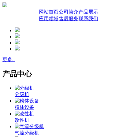
网站首页
公司简介
产品展示
应用领域
售后服务
联系我们
更多..
产品中心
分级机
粉体设备
改性机
气流分级机