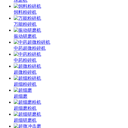
球磨机
饲料粉碎机
万能粉碎机
振动研磨机
中药超微粉碎机
中药粉碎机
超微粉碎机
超细粉碎机
超细磨
超细磨粉机
超细研磨机