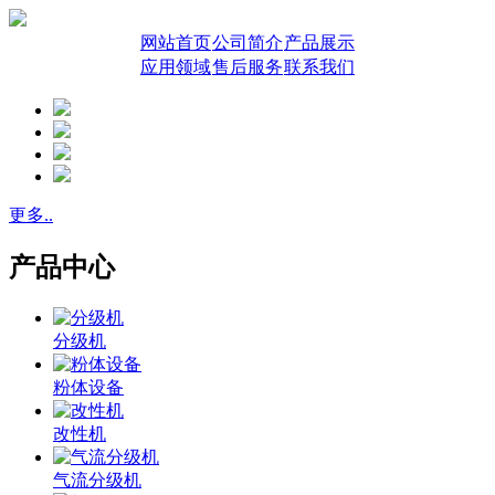
网站首页
公司简介
产品展示
应用领域
售后服务
联系我们
更多..
产品中心
分级机
粉体设备
改性机
气流分级机