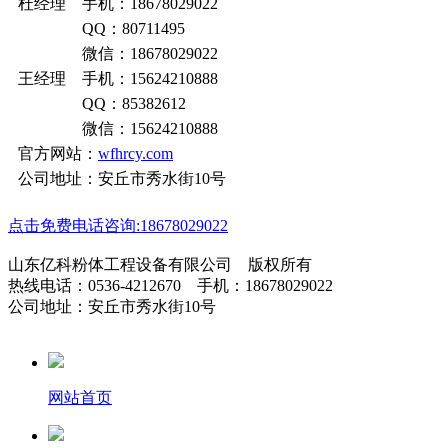
杜经理 手机：18678029022
QQ：80711495
微信：18678029022
王经理 手机：15624210888
QQ：85382612
微信：15624210888
官方网站：
wfhrcy.com
公司地址：安丘市秀水街10号
点击免费电话咨询:18678029022
山东亿科粉体工程设备有限公司 版权所有
热线电话：0536-4212670 手机：18678029022
公司地址：安丘市秀水街10号
网站首页