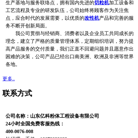
生产基地与服务联络点，拥有国内先进的
切粒机
加工设备和
工艺流程及专业的研发队伍，公司始终将顾客作为关注焦
点，应合时代的发展需要，以优质的
改性机
产品和完善的服
务不断开创新局面。
我公司贯彻与经销商、消费者以及企业员工共同成长的
理念，建立了严格的质量管理体系，定期组织培训，努力提
高产品服务的交付质量，我们正直不回避问题并且愿意作出
困难的决策，公司产品已经出口南美洲、欧洲及非洲等世界
各地。
更多..
联系方式
公司名称：山东亿科粉体工程设备有限公司
24小时全国免费客服热线：
400-0076-008